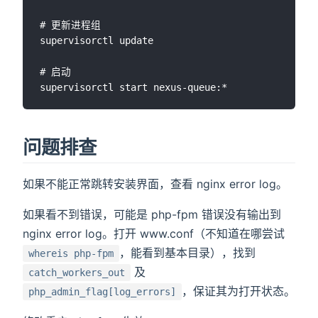
# 更新进程组

supervisorctl update

# 启动

问题排查
如果不能正常跳转安装界面，查看 nginx error log。
如果看不到错误，可能是 php-fpm 错误没有输出到
nginx error log。打开 www.conf（不知道在哪尝试
，能看到基本目录），找到
whereis php-fpm
及
catch_workers_out
，保证其为打开状态。
php_admin_flag[log_errors]