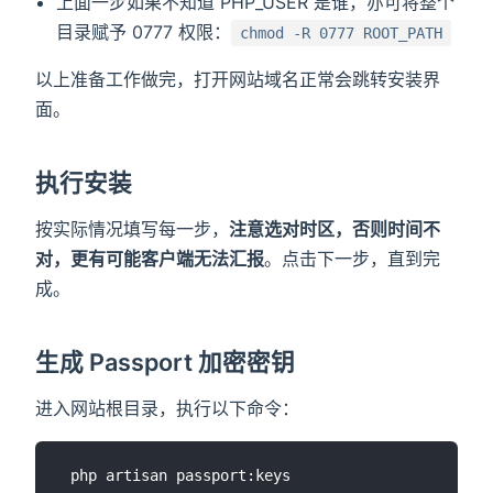
上面一步如果不知道 PHP_USER 是谁，亦可将整个
目录赋予 0777 权限：
chmod -R 0777 ROOT_PATH
以上准备工作做完，打开网站域名正常会跳转安装界
面。
执行安装
按实际情况填写每一步，
注意选对时区，否则时间不
对，更有可能客户端无法汇报
。点击下一步，直到完
成。
生成 Passport 加密密钥
进入网站根目录，执行以下命令：