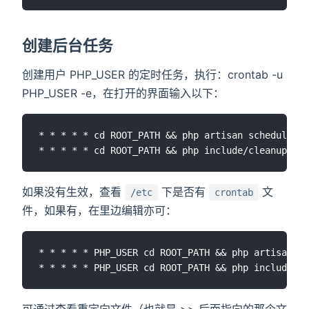
创建后台任务
创建用户 PHP_USER 的定时任务，执行：crontab -u
PHP_USER -e，在打开的界面输入以下：
* * * * * cd ROOT_PATH && php artisan schedule:ru
如果没有生效，查看
下是否有
文
/etc
crontab
件，如果有，在里边编辑亦可：
* * * * * PHP_USER cd ROOT_PATH && php artisan sc
可通过查看重定向文件（也就是 >> 后面指向的那个文