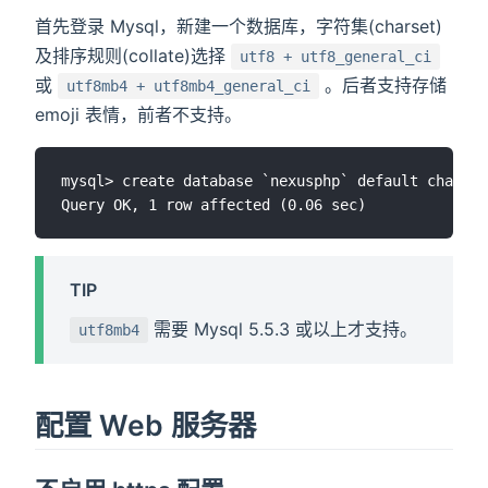
首先登录 Mysql，新建一个数据库，字符集(charset)
及排序规则(collate)选择
utf8 + utf8_general_ci
或
。后者支持存储
utf8mb4 + utf8mb4_general_ci
emoji 表情，前者不支持。
mysql> create database `nexusphp` default charset
TIP
需要 Mysql 5.5.3 或以上才支持。
utf8mb4
配置 Web 服务器