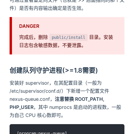
件）是否有内容输出确定是否生效。
DANGER
完成后，删除
目录。安装
public/install
日志包含敏感数据，不要泄露。
创建队列守护进程(>=1.8需要)
安装好 supervisor，在其配置目录（一般为
/etc/supervisor/conf.d/）下新增一个配置文件
nexus-queue.conf，
注意替换 ROOT_PATH,
PHP_USER
，其中 numprocs 是启动的进程数，一般
为自己 CPU 核心数即可。
[program:nexus-queue]
