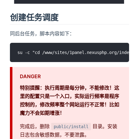
创建任务调度
同后台任务，脚本内容如下：
DANGER
特别提醒：执行周期是每分钟，不能修改！这
里的配置只是一个入口，实际运行频率是程序
控制的，修改频率整个网站运行不正常！比如
魔力不会如期增涨！
完成后，删除
目录。安装
public/install
日志包含敏感数据，不要泄露。