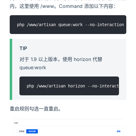
内，这里使用 /www。Command 添加以下内容：
TIP
对于 1.9 以上版本，使用 horizon 代替
queue:work
重启规则勾选一直重启。