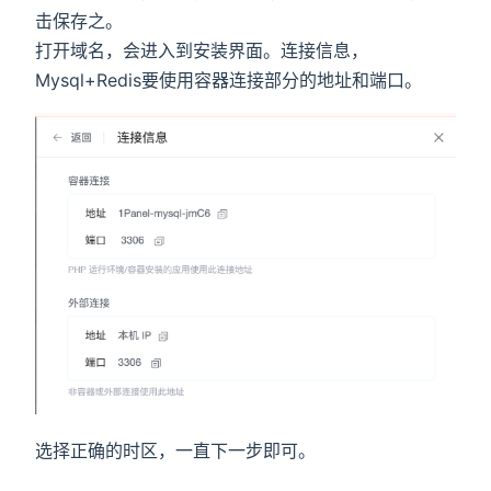
击保存之。
打开域名，会进入到安装界面。连接信息，
Mysql+Redis要使用容器连接部分的地址和端口。
选择正确的时区，一直下一步即可。