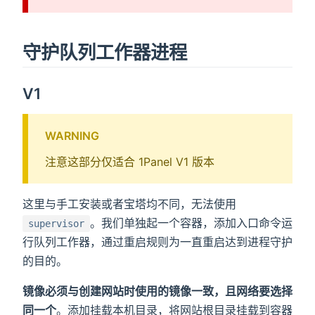
守护队列工作器进程
V1
WARNING
注意这部分仅适合 1Panel V1 版本
这里与手工安装或者宝塔均不同，无法使用
。我们单独起一个容器，添加入口命令运
supervisor
行队列工作器，通过重启规则为一直重启达到进程守护
的目的。
镜像必须与创建网站时使用的镜像一致，且网络要选择
同一个
。添加挂载本机目录，将网站根目录挂载到容器