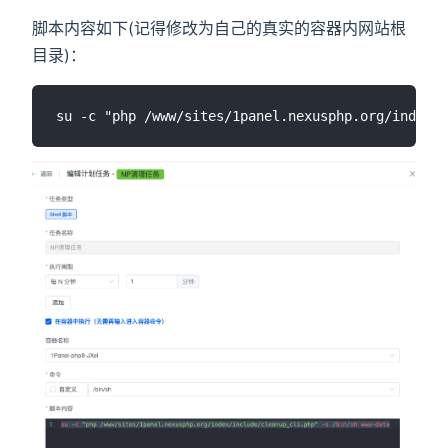
脚本内容如下(记得修改为自己的真实的容器内网站根
目录)：