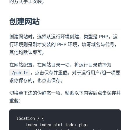
的方式手工安装。
创建网站
创建网站时，选择从运行环境创建，类型是 PHP，运
行环境则是刚才安装的 PHP 环境，填写域名与代号，
其他均默认即可。
在网站配置，在网站目录一项，将运行目录选择为
，点击保存并重截。对于运行用户/组一项要
/public
求你保存的，也点击保存。
切换至下边的伪静态一项，粘贴以下内容后点击保存并
重载：
location / {

    index index.html index.php;
