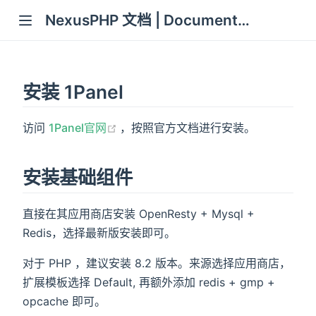
NexusPHP 文档 | Documentation
安装 1Panel
(opens new window)
访问
1Panel官网
，按照官方文档进行安装。
安装基础组件
直接在其应用商店安装 OpenResty + Mysql +
Redis，选择最新版安装即可。
对于 PHP ，建议安装 8.2 版本。来源选择应用商店，
扩展模板选择 Default, 再额外添加 redis + gmp +
opcache 即可。