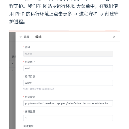
程守护。我们在 网站->运行环境 大菜单中，在我们使
用 PHP 的运行环境上点击更多 -> 进程守护 -> 创建守
护进程。