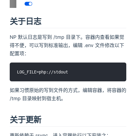
关于日志
NP 默认日志是写到 /tmp 目录下。容器内查看如果觉
得不便，可以写到标准输出，编辑 .env 文件修改以下
配置项：
如果习惯原始的写到文件的方式，编辑容器，将容器的
/tmp 目录映射到宿主机。
关于更新
更新依赖于 rsync，进入容器执行以下安装之：