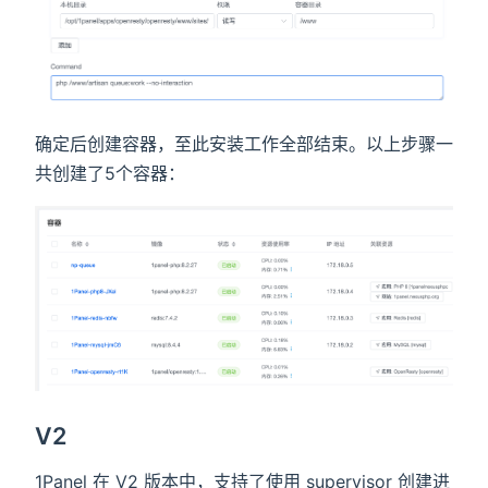
确定后创建容器，至此安装工作全部结束。以上步骤一
共创建了5个容器：
V2
1Panel 在 V2 版本中，支持了使用 supervisor 创建进