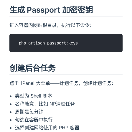
生成 Passport 加密密钥
进入容器内网站根目录，执行以下命令：
创建后台任务
点击 1Panel 大菜单——计划任务，创建计划任务：
类型为 Shell 脚本
名称随意，比如 NP清理任务
周期是每分钟
勾选在容器中执行
选择创建网站使用的 PHP 容器