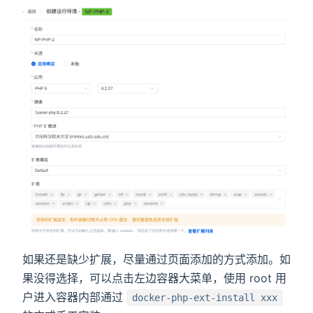
如果还是缺少扩展，尽量通过页面添加的方式添加。如
果没得选择，可以点击左边容器大菜单，使用 root 用
户进入容器内部通过
docker-php-ext-install xxx