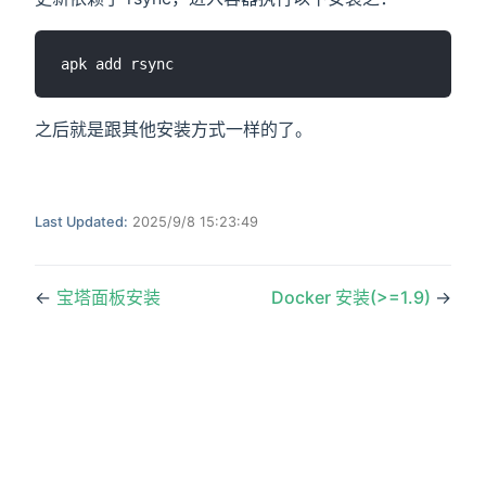
之后就是跟其他安装方式一样的了。
Last Updated:
2025/9/8 15:23:49
←
宝塔面板安装
Docker 安装(>=1.9)
→