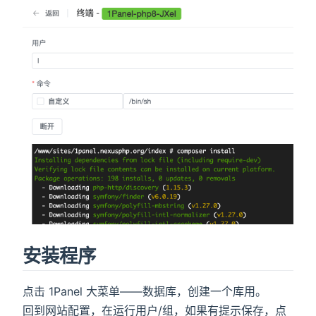
安装程序
点击 1Panel 大菜单——数据库，创建一个库用。
回到网站配置，在运行用户/组，如果有提示保存，点