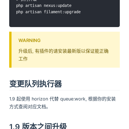
php artisan nexus:update

php artisan filament:upgrade

WARNING
升级后, 有插件的请安装最新版以保证能正确
工作
变更队列执行器
1.9 起使用 horizon 代替 queue:work, 根据你的安装
方式查阅对应文档。
1.9 版本之间升级