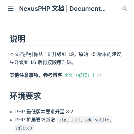
NexusPHP 文档 | Documentation
说明
本文档指引你从 1.8 升级到 1.9。原始 1.5 版本的建议
先升级到 1.6 后再按顺序升级。
(opens new w
其他注意事项，参考博客
此文（必读）！
环境要求
PHP 最低版本要求升至 8.2
PHP 扩展要求新增
zip, intl, pdo_sqlite,
sqlite3