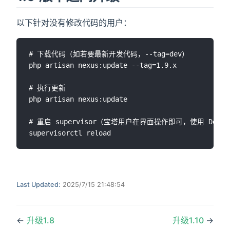
以下针对没有修改代码的用户：
# 下载代码（如若要最新开发代码，--tag=dev）

php artisan nexus:update --tag=1.9.x

# 执行更新

php artisan nexus:update

# 重启 supervisor（宝塔用户在界面操作即可，使用 Docke
Last Updated:
2025/7/15 21:48:54
←
升级1.8
升级1.10
→