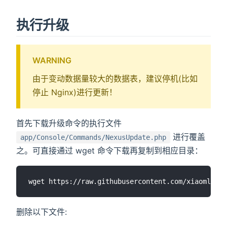
执行升级
WARNING
由于变动数据量较大的数据表，建议停机(比如
停止 Nginx)进行更新！
首先下载升级命令的执行文件
进行覆盖
app/Console/Commands/NexusUpdate.php
之。可直接通过 wget 命令下载再复制到相应目录：
删除以下文件: